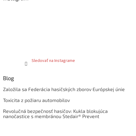
Sledovať na Instagrame
Blog
Založila sa Federácia hasičských zborov Európskej únie
Toxicita z požiaru automobilov
Revolučná bezpečnosť hasičov: Kukla blokujúca
nanočastice s membránou Stedair® Prevent