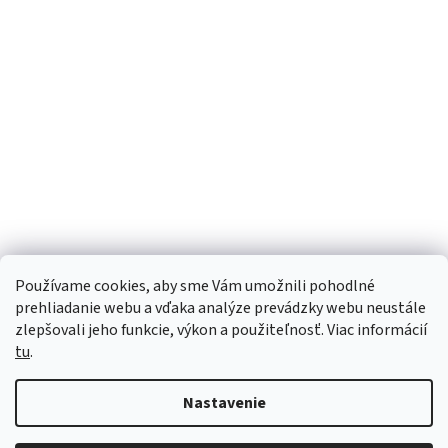
Používame cookies, aby sme Vám umožnili pohodlné
prehliadanie webu a vďaka analýze prevádzky webu neustále
zlepšovali jeho funkcie, výkon a použiteľnosť. Viac informácií
tu
.
Vytvoril Shoptet
Nastavenie