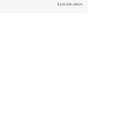
1
položiek celkom