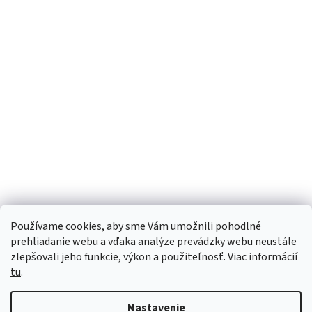
Používame cookies, aby sme Vám umožnili pohodlné
prehliadanie webu a vďaka analýze prevádzky webu neustále
zlepšovali jeho funkcie, výkon a použiteľnosť. Viac informácií
tu
.
Vytvoril Shoptet
Nastavenie