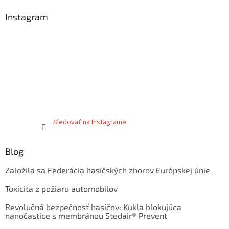
Instagram
Sledovať na Instagrame
Blog
Založila sa Federácia hasičských zborov Európskej únie
Toxicita z požiaru automobilov
Revolučná bezpečnosť hasičov: Kukla blokujúca
nanočastice s membránou Stedair® Prevent