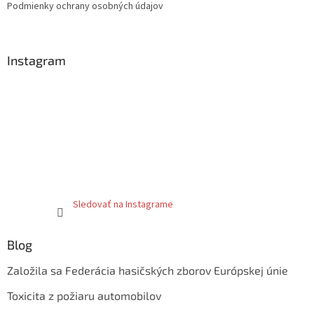
Podmienky ochrany osobných údajov
Instagram
Sledovať na Instagrame
Blog
Založila sa Federácia hasičských zborov Európskej únie
Toxicita z požiaru automobilov