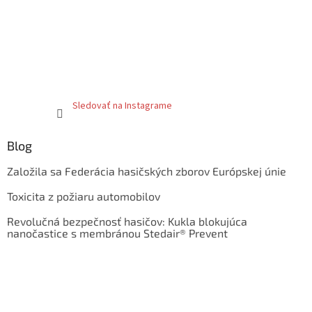
Sledovať na Instagrame
Blog
Založila sa Federácia hasičských zborov Európskej únie
Toxicita z požiaru automobilov
Revolučná bezpečnosť hasičov: Kukla blokujúca
nanočastice s membránou Stedair® Prevent