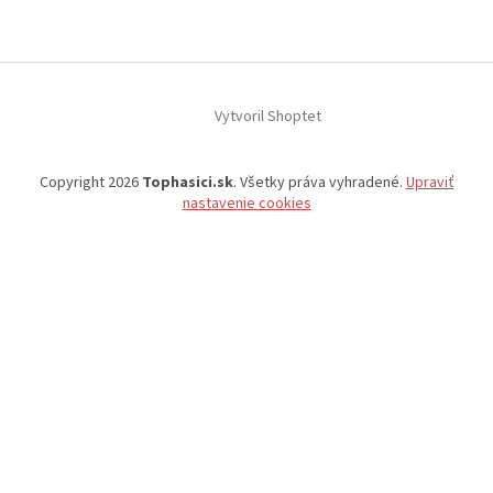
Vytvoril Shoptet
Copyright 2026
Tophasici.sk
. Všetky práva vyhradené.
Upraviť
nastavenie cookies