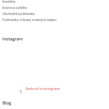
Kontakty
i
Doprava a platba
e
Obchodné podmienky
Podmienky ochrany osobných údajov
Instagram
Sledovať na Instagrame
Blog