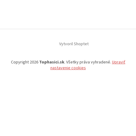
Vytvoril Shoptet
Copyright 2026
Tophasici.sk
. Všetky práva vyhradené.
Upraviť
nastavenie cookies