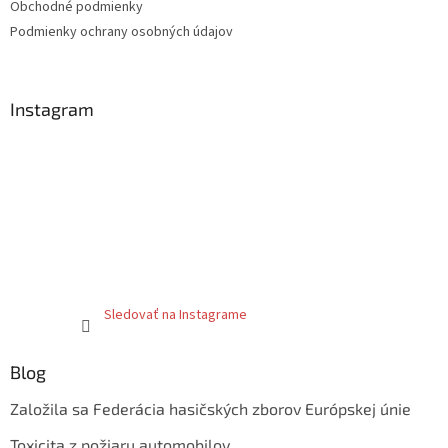
Obchodné podmienky
Podmienky ochrany osobných údajov
Instagram
Sledovať na Instagrame
Blog
Založila sa Federácia hasičských zborov Európskej únie
Toxicita z požiaru automobilov